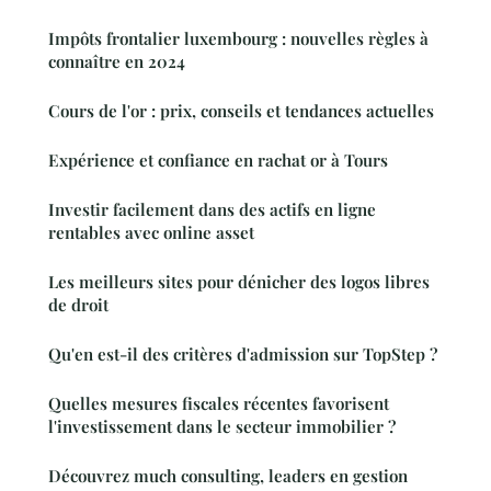
Impôts frontalier luxembourg : nouvelles règles à
connaître en 2024
Cours de l'or : prix, conseils et tendances actuelles
Expérience et confiance en rachat or à Tours
Investir facilement dans des actifs en ligne
rentables avec online asset
Les meilleurs sites pour dénicher des logos libres
de droit
Qu'en est-il des critères d'admission sur TopStep ?
Quelles mesures fiscales récentes favorisent
l'investissement dans le secteur immobilier ?
Découvrez much consulting, leaders en gestion