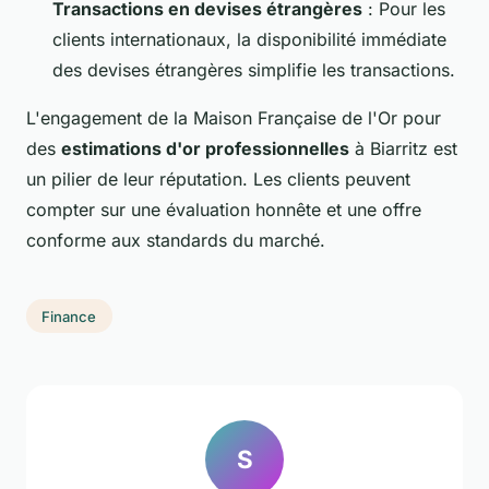
Transactions en devises étrangères
: Pour les
clients internationaux, la disponibilité immédiate
des devises étrangères simplifie les transactions.
L'engagement de la Maison Française de l'Or pour
des
estimations d'or professionnelles
à Biarritz est
un pilier de leur réputation. Les clients peuvent
compter sur une évaluation honnête et une offre
conforme aux standards du marché.
Finance
S