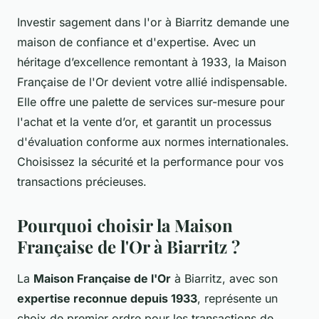
Investir sagement dans l'or à Biarritz demande une
maison de confiance et d'expertise. Avec un
héritage d’excellence remontant à 1933, la Maison
Française de l'Or devient votre allié indispensable.
Elle offre une palette de services sur-mesure pour
l'achat et la vente d’or, et garantit un processus
d'évaluation conforme aux normes internationales.
Choisissez la sécurité et la performance pour vos
transactions précieuses.
Pourquoi choisir la Maison
Française de l'Or à Biarritz ?
La
Maison Française de l'Or
à Biarritz, avec son
expertise reconnue depuis 1933
, représente un
choix de premier ordre pour les transactions de