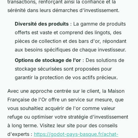
transactions, renforçant ainsi la confiance et la
sérénité dans leurs démarches d'investissement.
Diversité des produits
: La gamme de produits
offerts est vaste et comprend des lingots, des
pièces de collection et des bars d'or, répondant
aux besoins spécifiques de chaque investisseur.
Options de stockage de l'or
: Des solutions de
stockage sécurisées sont proposées pour
garantir la protection de vos actifs précieux.
Avec une approche centrée sur le client, la Maison
Française de l'Or offre un service sur mesure, que
vous souhaitiez acquérir de l'or comme valeur
refuge ou optimiser votre stratégie d'investissement
à long terme. Visitez leur site pour des conseils
d'experts :
https://godot-pays-basque.fr/achat-