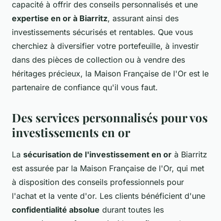
capacité à offrir des conseils personnalisés et une
expertise en or à Biarritz
, assurant ainsi des
investissements sécurisés et rentables. Que vous
cherchiez à diversifier votre portefeuille, à investir
dans des pièces de collection ou à vendre des
héritages précieux, la Maison Française de l'Or est le
partenaire de confiance qu'il vous faut.
Des services personnalisés pour vos
investissements en or
La
sécurisation de l'investissement en or
à Biarritz
est assurée par la Maison Française de l'Or, qui met
à disposition des conseils professionnels pour
l'achat et la vente d'or. Les clients bénéficient d'une
confidentialité absolue
durant toutes les