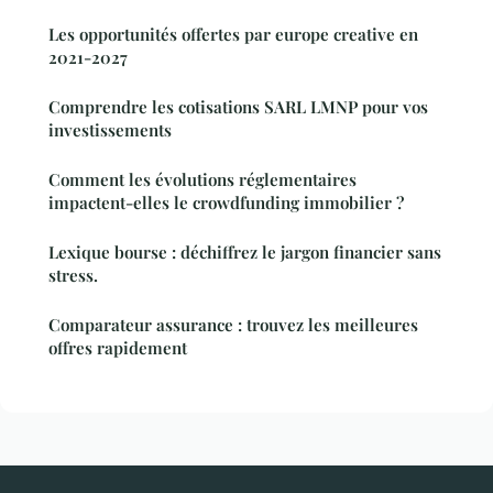
Les opportunités offertes par europe creative en
2021-2027
Comprendre les cotisations SARL LMNP pour vos
investissements
Comment les évolutions réglementaires
impactent-elles le crowdfunding immobilier ?
Lexique bourse : déchiffrez le jargon financier sans
stress.
Comparateur assurance : trouvez les meilleures
offres rapidement