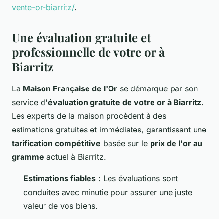
vente-or-biarritz/
.
Une évaluation gratuite et
professionnelle de votre or à
Biarritz
La
Maison Française de l'Or
se démarque par son
service d'
évaluation gratuite de votre or à Biarritz
.
Les experts de la maison procèdent à des
estimations gratuites et immédiates, garantissant une
tarification compétitive
basée sur le
prix de l'or au
gramme
actuel à Biarritz.
Estimations fiables
: Les évaluations sont
conduites avec minutie pour assurer une juste
valeur de vos biens.