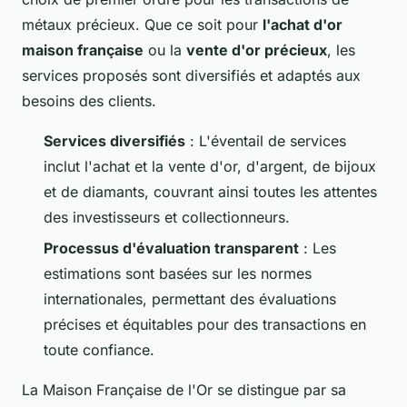
métaux précieux. Que ce soit pour
l'achat d'or
maison française
ou la
vente d'or précieux
, les
services proposés sont diversifiés et adaptés aux
besoins des clients.
Services diversifiés
: L'éventail de services
inclut l'achat et la vente d'or, d'argent, de bijoux
et de diamants, couvrant ainsi toutes les attentes
des investisseurs et collectionneurs.
Processus d'évaluation transparent
: Les
estimations sont basées sur les normes
internationales, permettant des évaluations
précises et équitables pour des transactions en
toute confiance.
La Maison Française de l'Or se distingue par sa