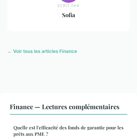
ECRIT PAR
Sofia
← Voir tous les articles Finance
Finance — Lectures complémentaires
Quelle est l'efficacité des fonds de garantie pour les
prêts aux PME ?