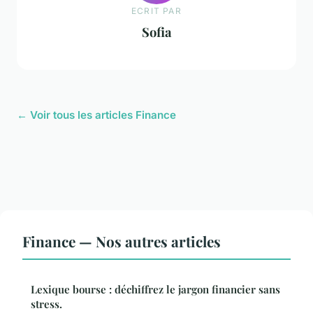
ECRIT PAR
Sofia
← Voir tous les articles Finance
Finance — Nos autres articles
Lexique bourse : déchiffrez le jargon financier sans
stress.