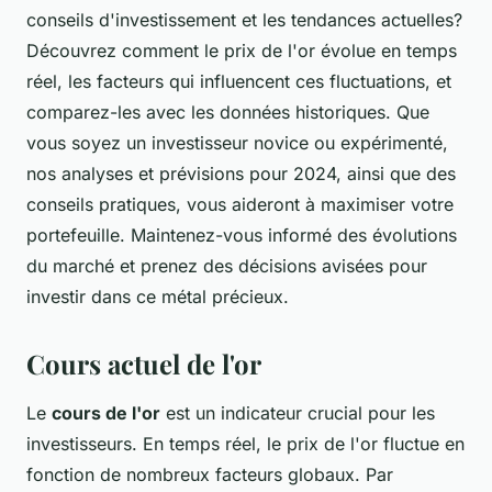
conseils d'investissement et les tendances actuelles?
Découvrez comment le prix de l'or évolue en temps
réel, les facteurs qui influencent ces fluctuations, et
comparez-les avec les données historiques. Que
vous soyez un investisseur novice ou expérimenté,
nos analyses et prévisions pour 2024, ainsi que des
conseils pratiques, vous aideront à maximiser votre
portefeuille. Maintenez-vous informé des évolutions
du marché et prenez des décisions avisées pour
investir dans ce métal précieux.
Cours actuel de l'or
Le
cours de l'or
est un indicateur crucial pour les
investisseurs. En temps réel, le prix de l'or fluctue en
fonction de nombreux facteurs globaux. Par