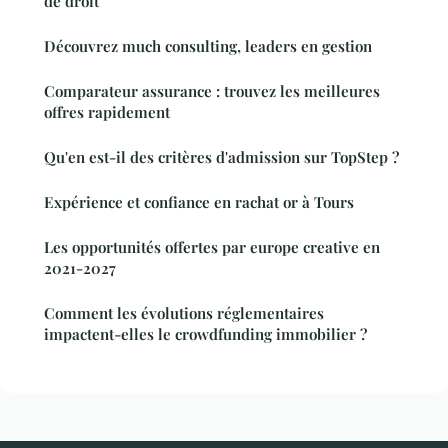
de droit
Découvrez much consulting, leaders en gestion
Comparateur assurance : trouvez les meilleures
offres rapidement
Qu'en est-il des critères d'admission sur TopStep ?
Expérience et confiance en rachat or à Tours
Les opportunités offertes par europe creative en
2021-2027
Comment les évolutions réglementaires
impactent-elles le crowdfunding immobilier ?