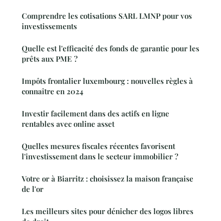
Comprendre les cotisations SARL LMNP pour vos
investissements
Quelle est l'efficacité des fonds de garantie pour les
prêts aux PME ?
Impôts frontalier luxembourg : nouvelles règles à
connaître en 2024
Investir facilement dans des actifs en ligne
rentables avec online asset
Quelles mesures fiscales récentes favorisent
l'investissement dans le secteur immobilier ?
Votre or à Biarritz : choisissez la maison française
de l'or
Les meilleurs sites pour dénicher des logos libres