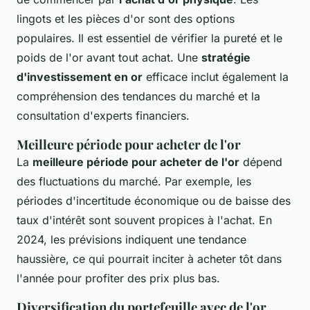
lingots et les pièces d'or sont des options
populaires. Il est essentiel de vérifier la pureté et le
poids de l'or avant tout achat. Une
stratégie
d'investissement en or
efficace inclut également la
compréhension des tendances du marché et la
consultation d'experts financiers.
Meilleure période pour acheter de l'or
La
meilleure période pour acheter de l'or
dépend
des fluctuations du marché. Par exemple, les
périodes d'incertitude économique ou de baisse des
taux d'intérêt sont souvent propices à l'achat. En
2024, les prévisions indiquent une tendance
haussière, ce qui pourrait inciter à acheter tôt dans
l'année pour profiter des prix plus bas.
Diversification du portefeuille avec de l'or