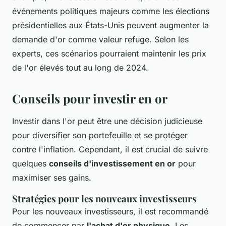
événements politiques majeurs comme les élections
présidentielles aux États-Unis peuvent augmenter la
demande d'or comme valeur refuge. Selon les
experts, ces scénarios pourraient maintenir les prix
de l'or élevés tout au long de 2024.
Conseils pour investir en or
Investir dans l'or peut être une décision judicieuse
pour diversifier son portefeuille et se protéger
contre l'inflation. Cependant, il est crucial de suivre
quelques
conseils d'investissement en or
pour
maximiser ses gains.
Stratégies pour les nouveaux investisseurs
Pour les nouveaux investisseurs, il est recommandé
de commencer par
l'achat d'or physique
. Les