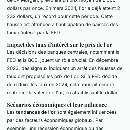
dollars par once. En mars 2024, l'or a déjà atteint 2
232 dollars, un record pour cette période. Cette
hausse est attribuée à l'anticipation de baisses des
taux d'intérêt par la FED.
Impact des taux d'intérêt sur le prix de l'or
Les décisions des banques centrales, notamment la
FED et la BCE, jouent un rôle crucial. En décembre
2023, des signaux indiquant un arrêt des hausses de
taux ont propulsé les prix de l'or. Si la FED décide
de réduire les taux en 2024, cela pourrait encore
renforcer la valeur de l'or, en affaiblissant le dollar.
Scénarios économiques et leur influence
Les
tendances de l'or
sont également influencées
par des facteurs économiques globaux. Par
exemple, une récession économique ou des