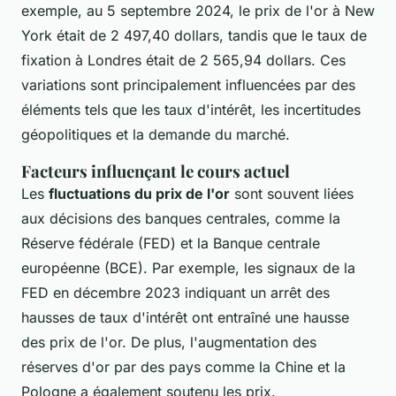
exemple, au 5 septembre 2024, le prix de l'or à New
York était de 2 497,40 dollars, tandis que le taux de
fixation à Londres était de 2 565,94 dollars. Ces
variations sont principalement influencées par des
éléments tels que les taux d'intérêt, les incertitudes
géopolitiques et la demande du marché.
Facteurs influençant le cours actuel
Les
fluctuations du prix de l'or
sont souvent liées
aux décisions des banques centrales, comme la
Réserve fédérale (FED) et la Banque centrale
européenne (BCE). Par exemple, les signaux de la
FED en décembre 2023 indiquant un arrêt des
hausses de taux d'intérêt ont entraîné une hausse
des prix de l'or. De plus, l'augmentation des
réserves d'or par des pays comme la Chine et la
Pologne a également soutenu les prix.