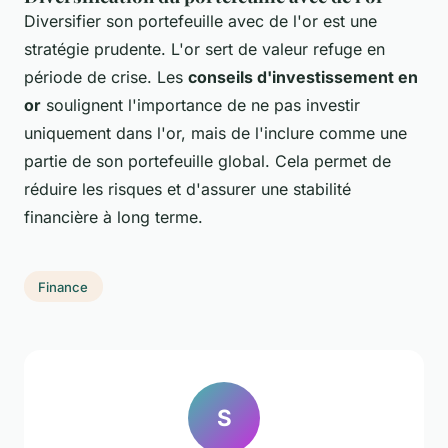
Diversifier son portefeuille avec de l'or est une
stratégie prudente. L'or sert de valeur refuge en
période de crise. Les
conseils d'investissement en
or
soulignent l'importance de ne pas investir
uniquement dans l'or, mais de l'inclure comme une
partie de son portefeuille global. Cela permet de
réduire les risques et d'assurer une stabilité
financière à long terme.
Finance
S