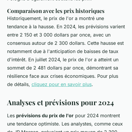
Comparaison avec les prix historiques
Historiquement, le prix de l'or a montré une
tendance à la hausse. En 2024, les prévisions varient
entre 2 150 et 3 000 dollars par once, avec un
consensus autour de 2 300 dollars. Cette hausse est
notamment due à l'anticipation de baisses de taux
d'intérêt. En juillet 2024, le prix de l'or a atteint un
sommet de 2 481 dollars par once, démontrant sa
résilience face aux crises économiques. Pour plus
de détails,
cliquez pour en savoir plus
.
Analyses et prévisions pour 2024
Les
prévisions du prix de l'or
pour 2024 montrent
une tendance optimiste. Les analystes, comme ceux
de JP Morgan, prévoient un prix moyen de 2 300