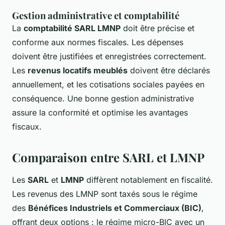
Gestion administrative et comptabilité
La
comptabilité SARL LMNP
doit être précise et
conforme aux normes fiscales. Les dépenses
doivent être justifiées et enregistrées correctement.
Les
revenus locatifs meublés
doivent être déclarés
annuellement, et les cotisations sociales payées en
conséquence. Une bonne gestion administrative
assure la conformité et optimise les avantages
fiscaux.
Comparaison entre SARL et LMNP
Les
SARL
et
LMNP
diffèrent notablement en fiscalité.
Les revenus des LMNP sont taxés sous le régime
des
Bénéfices Industriels et Commerciaux (BIC)
,
offrant deux options : le régime micro-BIC avec un