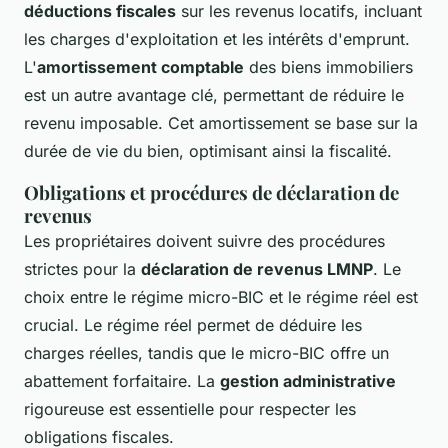
déductions fiscales
sur les revenus locatifs, incluant
les charges d'exploitation et les intérêts d'emprunt.
L'
amortissement comptable
des biens immobiliers
est un autre avantage clé, permettant de réduire le
revenu imposable. Cet amortissement se base sur la
durée de vie du bien, optimisant ainsi la fiscalité.
Obligations et procédures de déclaration de
revenus
Les propriétaires doivent suivre des procédures
strictes pour la
déclaration de revenus LMNP
. Le
choix entre le régime micro-BIC et le régime réel est
crucial. Le régime réel permet de déduire les
charges réelles, tandis que le micro-BIC offre un
abattement forfaitaire. La
gestion administrative
rigoureuse est essentielle pour respecter les
obligations fiscales.