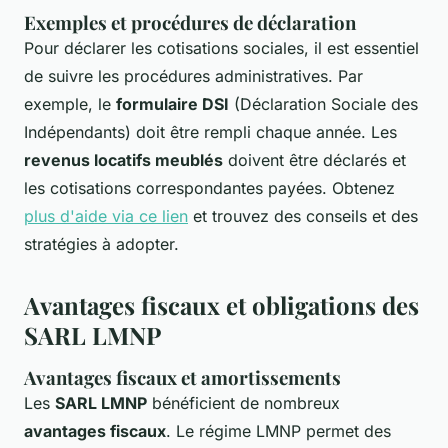
Exemples et procédures de déclaration
Pour déclarer les cotisations sociales, il est essentiel
de suivre les procédures administratives. Par
exemple, le
formulaire DSI
(Déclaration Sociale des
Indépendants) doit être rempli chaque année. Les
revenus locatifs meublés
doivent être déclarés et
les cotisations correspondantes payées. Obtenez
plus d'aide via ce lien
et trouvez des conseils et des
stratégies à adopter.
Avantages fiscaux et obligations des
SARL LMNP
Avantages fiscaux et amortissements
Les
SARL LMNP
bénéficient de nombreux
avantages fiscaux
. Le régime LMNP permet des