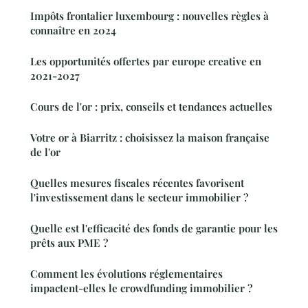
Impôts frontalier luxembourg : nouvelles règles à
connaître en 2024
Les opportunités offertes par europe creative en
2021-2027
Cours de l'or : prix, conseils et tendances actuelles
Votre or à Biarritz : choisissez la maison française
de l'or
Quelles mesures fiscales récentes favorisent
l'investissement dans le secteur immobilier ?
Quelle est l'efficacité des fonds de garantie pour les
prêts aux PME ?
Comment les évolutions réglementaires
impactent-elles le crowdfunding immobilier ?