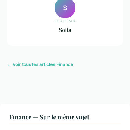
S
ECRIT PAR
Sofia
← Voir tous les articles Finance
Finance — Sur le même sujet