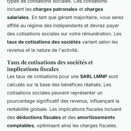
types de cotisations sociales. Ces cotisations
incluent les
charges patronales
et
charges
salariales
. En tant que gérant majoritaire, vous serez
affilié au régime des indépendants et devrez payer
des cotisations sociales sur votre rémunération. Les
taux de cotisations des sociétés
varient selon les
revenus et la nature de l'activité.
Taux de cotisations des sociétés et
implications fiscales
Les taux de cotisations pour une
SARL LMNP
sont
calculés sur la base des bénéfices réalisés. Les
cotisations sociales peuvent représenter un
pourcentage significatif des revenus, influençant la
rentabilité globale. Les implications fiscales incluent
des
déductions fiscales
et des
amortissements
comptables
, optimisant ainsi les charges fiscales.