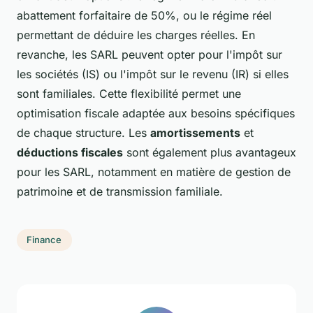
abattement forfaitaire de 50%, ou le régime réel
permettant de déduire les charges réelles. En
revanche, les SARL peuvent opter pour l'impôt sur
les sociétés (IS) ou l'impôt sur le revenu (IR) si elles
sont familiales. Cette flexibilité permet une
optimisation fiscale adaptée aux besoins spécifiques
de chaque structure. Les
amortissements
et
déductions fiscales
sont également plus avantageux
pour les SARL, notamment en matière de gestion de
patrimoine et de transmission familiale.
Finance