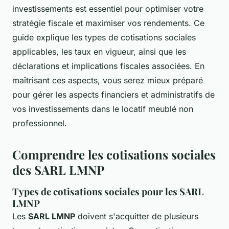
investissements est essentiel pour optimiser votre
stratégie fiscale et maximiser vos rendements. Ce
guide explique les types de cotisations sociales
applicables, les taux en vigueur, ainsi que les
déclarations et implications fiscales associées. En
maîtrisant ces aspects, vous serez mieux préparé
pour gérer les aspects financiers et administratifs de
vos investissements dans le locatif meublé non
professionnel.
Comprendre les cotisations sociales
des SARL LMNP
Types de cotisations sociales pour les SARL
LMNP
Les
SARL LMNP
doivent s'acquitter de plusieurs