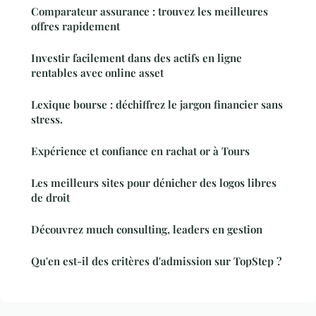
Comparateur assurance : trouvez les meilleures
offres rapidement
Investir facilement dans des actifs en ligne
rentables avec online asset
Lexique bourse : déchiffrez le jargon financier sans
stress.
Expérience et confiance en rachat or à Tours
Les meilleurs sites pour dénicher des logos libres
de droit
Découvrez much consulting, leaders en gestion
Qu'en est-il des critères d'admission sur TopStep ?