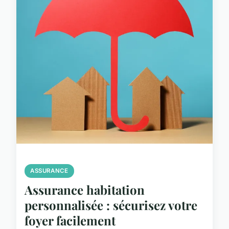
ASSURANCE
Assurance habitation
personnalisée : sécurisez votre
foyer facilement