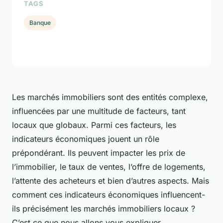
TAGS
Banque
Les marchés immobiliers sont des entités complexe,
influencées par une multitude de facteurs, tant
locaux que globaux. Parmi ces facteurs, les
indicateurs économiques jouent un rôle
prépondérant. Ils peuvent impacter les prix de
l’immobilier, le taux de ventes, l’offre de logements,
l’attente des acheteurs et bien d’autres aspects. Mais
comment ces indicateurs économiques influencent-
ils précisément les marchés immobiliers locaux ?
C’est ce que nous allons vous expliquer.