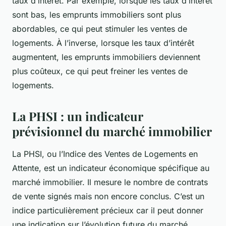
taux d’intérêt. Par exemple, lorsque les taux d’intérêt
sont bas, les emprunts immobiliers sont plus
abordables, ce qui peut stimuler les ventes de
logements. À l’inverse, lorsque les taux d’intérêt
augmentent, les emprunts immobiliers deviennent
plus coûteux, ce qui peut freiner les ventes de
logements.
La PHSI : un indicateur
prévisionnel du marché immobilier
La PHSI, ou l’Indice des Ventes de Logements en
Attente, est un indicateur économique spécifique au
marché immobilier. Il mesure le nombre de contrats
de vente signés mais non encore conclus. C’est un
indice particulièrement précieux car il peut donner
une indication sur l’évolution future du marché