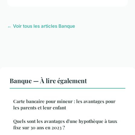
← Voir tous les articles Banque
Banque — À lire également
Carte bancaire pour mineur : les avantages pour
les parents et leur enfant
Quels sont les avantages d'une hypothèque à taux
fixe sur 30 ans en 2023 ?