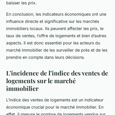
baisser les prix.
En conclusion, les indicateurs économiques ont une
influence directe et significative sur les marchés
immobiliers locaux. Ils peuvent affecter les prix, le
taux de ventes, l’offre de logements et bien d’autres
aspects. Il est donc essentiel pour les acteurs du
marché immobilier de les surveiller de près et de les
prendre en compte dans leurs décisions.
L’incidence de l’indice des ventes de
logements sur le marché
immobilier
L’indice des ventes de logements est un indicateur
économique crucial pour le marché immobilier. En
effet, il mesure le nombre de logements vendus sur