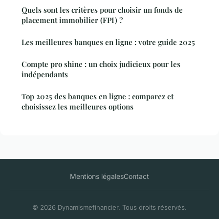
Quels sont les critères pour choisir un fonds de
placement immobilier (FPI) ?
Les meilleures banques en ligne : votre guide 2025
Compte pro shine : un choix judicieux pour les
indépendants
Top 2025 des banques en ligne : comparez et
choisissez les meilleures options
Mentions légales
Contact
© 2026 Dynamismefinancier. Tous droits réservés.