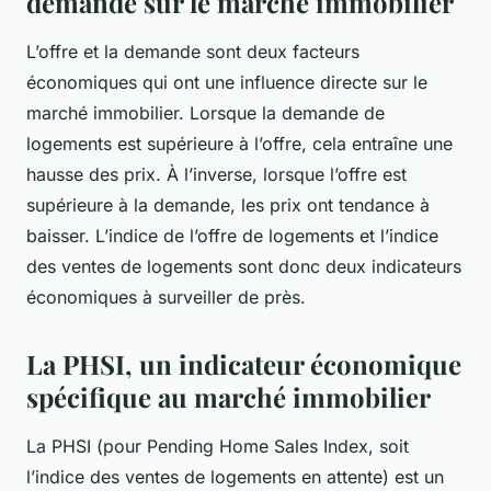
demande sur le marché immobilier
L’offre et la demande sont deux facteurs
économiques qui ont une influence directe sur le
marché immobilier. Lorsque la demande de
logements est supérieure à l’offre, cela entraîne une
hausse des prix. À l’inverse, lorsque l’offre est
supérieure à la demande, les prix ont tendance à
baisser. L’indice de l’offre de logements et l’indice
des ventes de logements sont donc deux indicateurs
économiques à surveiller de près.
La PHSI, un indicateur économique
spécifique au marché immobilier
La PHSI (pour Pending Home Sales Index, soit
l’indice des ventes de logements en attente) est un