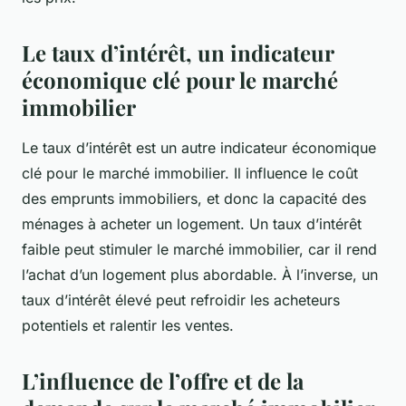
Le taux d’intérêt, un indicateur
économique clé pour le marché
immobilier
Le taux d’intérêt est un autre indicateur économique
clé pour le marché immobilier. Il influence le coût
des emprunts immobiliers, et donc la capacité des
ménages à acheter un logement. Un taux d’intérêt
faible peut stimuler le marché immobilier, car il rend
l’achat d’un logement plus abordable. À l’inverse, un
taux d’intérêt élevé peut refroidir les acheteurs
potentiels et ralentir les ventes.
L’influence de l’offre et de la