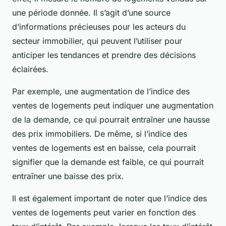
une période donnée. Il s’agit d’une source
d’informations précieuses pour les acteurs du
secteur immobilier, qui peuvent l’utiliser pour
anticiper les tendances et prendre des décisions
éclairées.
Par exemple, une augmentation de l’indice des
ventes de logements peut indiquer une augmentation
de la demande, ce qui pourrait entraîner une hausse
des prix immobiliers. De même, si l’indice des
ventes de logements est en baisse, cela pourrait
signifier que la demande est faible, ce qui pourrait
entraîner une baisse des prix.
Il est également important de noter que l’indice des
ventes de logements peut varier en fonction des