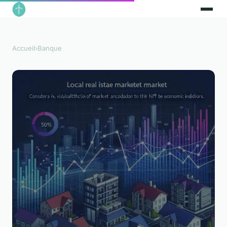
Accueil
›
Banque