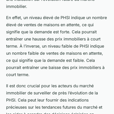
immobilier.
En effet, un niveau élevé de PHSI indique un nombre
élevé de ventes de maisons en attente, ce qui
signifie que la demande est forte. Cela pourrait
entraîner une hausse des prix immobiliers à court
terme. À l’inverse, un niveau faible de PHSI indique
un nombre faible de ventes de maisons en attente,
ce qui signifie que la demande est faible. Cela
pourrait entraîner une baisse des prix immobiliers à
court terme.
Il est donc crucial pour les acteurs du marché
immobilier de surveiller de près l’évolution de la
PHSI. Cela peut leur fournir des indications
précieuses sur les tendances futures du marché et