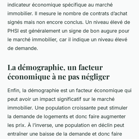
indicateur économique spécifique au marché
immobilier. Il mesure le nombre de contrats d’achat
signés mais non encore conclus. Un niveau élevé de
PHSI est généralement un signe de bon augure pour
le marché immobilier, car il indique un niveau élevé
de demande.
La démographie, un facteur
économique à ne pas négliger
Enfin, la démographie est un facteur économique qui
peut avoir un impact significatif sur le marché
immobilier. Une population croissante peut stimuler
la demande de logements et donc faire augmenter
les prix. À l’inverse, une population en déclin peut
entraîner une baisse de la demande et donc faire