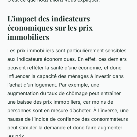
L’impact des indicateurs
économiques sur les prix
immobiliers
Les prix immobiliers sont particulièrement sensibles
aux indicateurs économiques. En effet, ces derniers
peuvent refléter la santé d’une économie, et donc
influencer la capacité des ménages à investir dans
l’achat d’un logement. Par exemple, une
augmentation du taux de chômage peut entraîner
une baisse des prix immobiliers, car moins de
personnes sont en mesure d’acheter. À l’inverse, une
hausse de l’indice de confiance des consommateurs
peut stimuler la demande et donc faire augmenter
les prix.