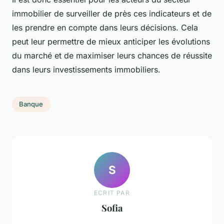
immobilier de surveiller de près ces indicateurs et de
les prendre en compte dans leurs décisions. Cela
peut leur permettre de mieux anticiper les évolutions
du marché et de maximiser leurs chances de réussite
dans leurs investissements immobiliers.
Banque
S
ECRIT PAR
Sofia