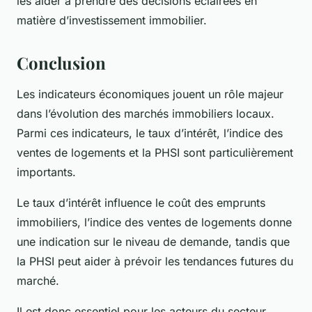
les aider à prendre des décisions éclairées en
matière d’investissement immobilier.
Conclusion
Les indicateurs économiques jouent un rôle majeur
dans l’évolution des marchés immobiliers locaux.
Parmi ces indicateurs, le taux d’intérêt, l’indice des
ventes de logements et la PHSI sont particulièrement
importants.
Le taux d’intérêt influence le coût des emprunts
immobiliers, l’indice des ventes de logements donne
une indication sur le niveau de demande, tandis que
la PHSI peut aider à prévoir les tendances futures du
marché.
Il est donc essentiel pour les acteurs du secteur