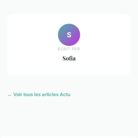
S
ECRIT PAR
Sofia
← Voir tous les articles Actu