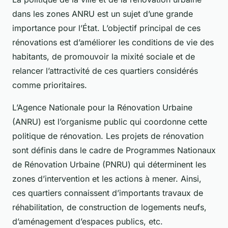
dans les zones ANRU est un sujet d’une grande
importance pour l’État. L’objectif principal de ces
rénovations est d’améliorer les conditions de vie des
habitants, de promouvoir la mixité sociale et de
relancer l’attractivité de ces quartiers considérés
comme prioritaires.
L’Agence Nationale pour la Rénovation Urbaine
(ANRU) est l’organisme public qui coordonne cette
politique de rénovation. Les projets de rénovation
sont définis dans le cadre de Programmes Nationaux
de Rénovation Urbaine (PNRU) qui déterminent les
zones d’intervention et les actions à mener. Ainsi,
ces quartiers connaissent d’importants travaux de
réhabilitation, de construction de logements neufs,
d’aménagement d’espaces publics, etc.