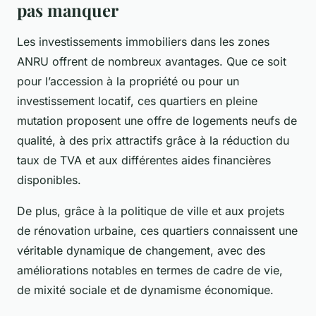
pas manquer
Les investissements immobiliers dans les zones
ANRU offrent de nombreux avantages. Que ce soit
pour l’accession à la propriété ou pour un
investissement locatif, ces quartiers en pleine
mutation proposent une offre de logements neufs de
qualité, à des prix attractifs grâce à la réduction du
taux de TVA et aux différentes aides financières
disponibles.
De plus, grâce à la politique de ville et aux projets
de rénovation urbaine, ces quartiers connaissent une
véritable dynamique de changement, avec des
améliorations notables en termes de cadre de vie,
de mixité sociale et de dynamisme économique.