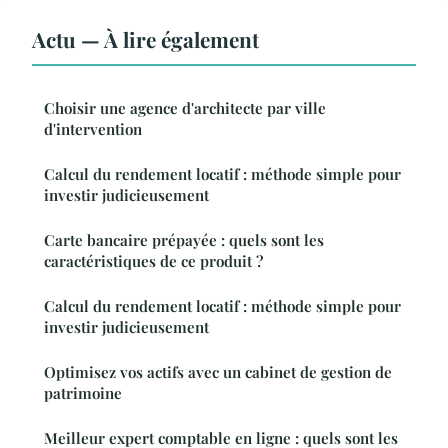
Actu — À lire également
Choisir une agence d'architecte par ville
d'intervention
Calcul du rendement locatif : méthode simple pour
investir judicieusement
Carte bancaire prépayée : quels sont les
caractéristiques de ce produit ?
Calcul du rendement locatif : méthode simple pour
investir judicieusement
Optimisez vos actifs avec un cabinet de gestion de
patrimoine
Meilleur expert comptable en ligne : quels sont les