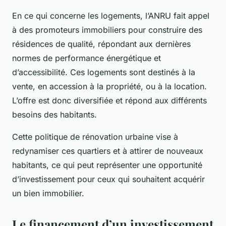
En ce qui concerne les logements, l’ANRU fait appel
à des promoteurs immobiliers pour construire des
résidences de qualité, répondant aux dernières
normes de performance énergétique et
d’accessibilité. Ces logements sont destinés à la
vente, en accession à la propriété, ou à la location.
L’offre est donc diversifiée et répond aux différents
besoins des habitants.
Cette politique de rénovation urbaine vise à
redynamiser ces quartiers et à attirer de nouveaux
habitants, ce qui peut représenter une opportunité
d’investissement pour ceux qui souhaitent acquérir
un bien immobilier.
Le financement d’un investissement