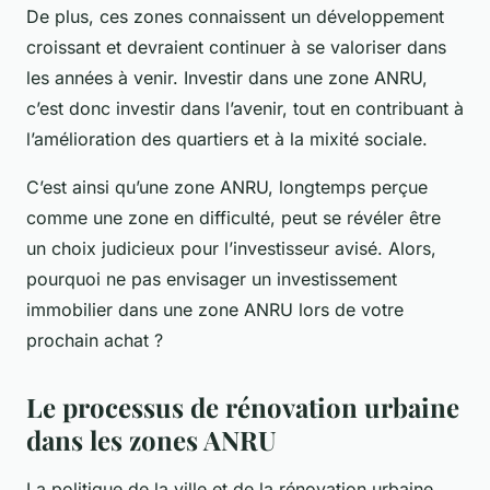
De plus, ces zones connaissent un développement
croissant et devraient continuer à se valoriser dans
les années à venir. Investir dans une zone ANRU,
c’est donc investir dans l’avenir, tout en contribuant à
l’amélioration des quartiers et à la mixité sociale.
C’est ainsi qu’une zone ANRU, longtemps perçue
comme une zone en difficulté, peut se révéler être
un choix judicieux pour l’investisseur avisé. Alors,
pourquoi ne pas envisager un investissement
immobilier dans une zone ANRU lors de votre
prochain achat ?
Le processus de rénovation urbaine
dans les zones ANRU
La politique de la ville et de la rénovation urbaine