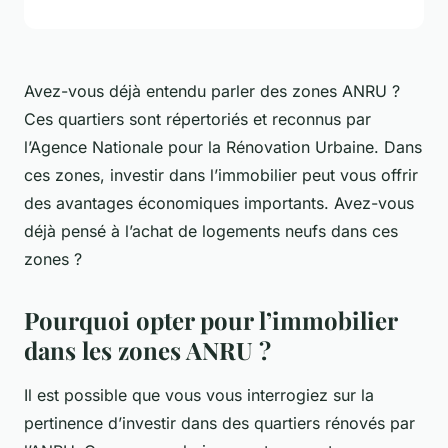
Avez-vous déjà entendu parler des zones ANRU ?
Ces quartiers sont répertoriés et reconnus par
l’Agence Nationale pour la Rénovation Urbaine. Dans
ces zones, investir dans l’immobilier peut vous offrir
des avantages économiques importants. Avez-vous
déjà pensé à l’achat de logements neufs dans ces
zones ?
Pourquoi opter pour l’immobilier
dans les zones ANRU ?
Il est possible que vous vous interrogiez sur la
pertinence d’investir dans des quartiers rénovés par