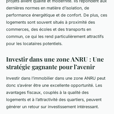
projets allient qualité et modernité. Ils répondent aux
dernières normes en matière d’isolation, de
performance énergétique et de confort. De plus, ces
logements sont souvent situés à proximité des
commerces, des écoles et des transports en
commun, ce qui les rend particulièrement attractifs
pour les locataires potentiels.
Investir dans une zone ANRU : Une
stratégie gagnante pour l’avenir
Investir dans l’immobilier dans une zone ANRU peut
donc s’avérer être une excellente opportunité. Les
avantages fiscaux, couplés à la qualité des
logements et à l’attractivité des quartiers, peuvent
générer un retour sur investissement intéressant.