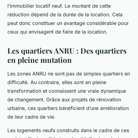
l’immobilier locatif neuf. Le montant de cette
réduction dépend de la durée de la location. Cela
peut donc constituer un avantage considérable pour
ceux qui envisagent de faire de la location.
Les quartiers ANRU : Des quartiers
en pleine mutation
Les zones ANRU ne sont pas de simples quartiers en
difficulté. Au contraire, elles sont en pleine
transformation et connaissent une vraie dynamique
de changement. Grâce aux projets de rénovation
urbaine, ces quartiers bénéficient d’une amélioration
de leur cadre de vie.
Les logements neufs construits dans le cadre de ces