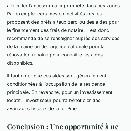
à faciliter l’accession à la propriété dans ces zones.
Par exemple, certaines collectivités locales
proposent des prêts à taux zéro ou des aides pour
le financement des frais de notaire. Il est donc
recommandé de se renseigner auprès des services
de la mairie ou de l’agence nationale pour la
rénovation urbaine pour connaître les aides
disponibles.
Il faut noter que ces aides sont généralement
conditionnées à l’occupation de la résidence
principale. En revanche, pour un investissement
locatif, l’investisseur pourra bénéficier des
avantages fiscaux de la loi Pinel.
Conclusion : Une opportunité à ne