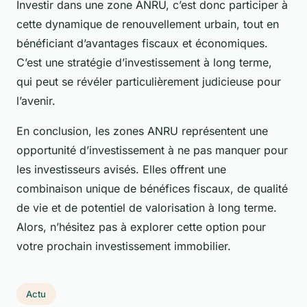
Investir dans une zone ANRU, c’est donc participer à
cette dynamique de renouvellement urbain, tout en
bénéficiant d’avantages fiscaux et économiques.
C’est une stratégie d’investissement à long terme,
qui peut se révéler particulièrement judicieuse pour
l’avenir.
En conclusion, les zones ANRU représentent une
opportunité d’investissement à ne pas manquer pour
les investisseurs avisés. Elles offrent une
combinaison unique de bénéfices fiscaux, de qualité
de vie et de potentiel de valorisation à long terme.
Alors, n’hésitez pas à explorer cette option pour
votre prochain investissement immobilier.
Actu