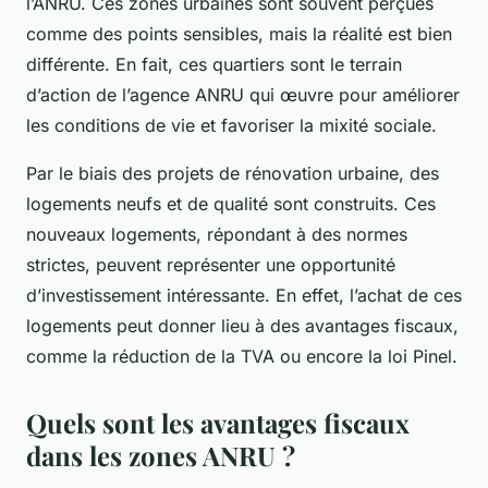
l’ANRU. Ces zones urbaines sont souvent perçues
comme des points sensibles, mais la réalité est bien
différente. En fait, ces quartiers sont le terrain
d’action de l’agence ANRU qui œuvre pour améliorer
les conditions de vie et favoriser la mixité sociale.
Par le biais des projets de rénovation urbaine, des
logements neufs et de qualité sont construits. Ces
nouveaux logements, répondant à des normes
strictes, peuvent représenter une opportunité
d’investissement intéressante. En effet, l’achat de ces
logements peut donner lieu à des avantages fiscaux,
comme la réduction de la TVA ou encore la loi Pinel.
Quels sont les avantages fiscaux
dans les zones ANRU ?