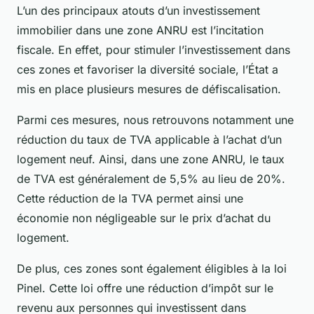
L’un des principaux atouts d’un investissement
immobilier dans une zone ANRU est l’incitation
fiscale. En effet, pour stimuler l’investissement dans
ces zones et favoriser la diversité sociale, l’État a
mis en place plusieurs mesures de défiscalisation.
Parmi ces mesures, nous retrouvons notamment une
réduction du taux de TVA applicable à l’achat d’un
logement neuf. Ainsi, dans une zone ANRU, le taux
de TVA est généralement de 5,5% au lieu de 20%.
Cette réduction de la TVA permet ainsi une
économie non négligeable sur le prix d’achat du
logement.
De plus, ces zones sont également éligibles à la loi
Pinel. Cette loi offre une réduction d’impôt sur le
revenu aux personnes qui investissent dans