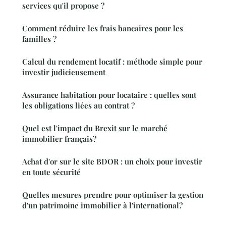
services qu'il propose ?
Comment réduire les frais bancaires pour les
familles ?
Calcul du rendement locatif : méthode simple pour
investir judicieusement
Assurance habitation pour locataire : quelles sont
les obligations liées au contrat ?
Quel est l'impact du Brexit sur le marché
immobilier français?
Achat d'or sur le site BDOR : un choix pour investir
en toute sécurité
Quelles mesures prendre pour optimiser la gestion
d'un patrimoine immobilier à l'international?