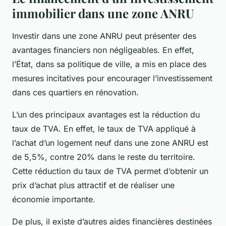
immobilier dans une zone ANRU
Investir dans une zone ANRU peut présenter des
avantages financiers non négligeables. En effet,
l’État, dans sa politique de ville, a mis en place des
mesures incitatives pour encourager l’investissement
dans ces quartiers en rénovation.
L’un des principaux avantages est la réduction du
taux de TVA. En effet, le taux de TVA appliqué à
l’achat d’un logement neuf dans une zone ANRU est
de 5,5%, contre 20% dans le reste du territoire.
Cette réduction du taux de TVA permet d’obtenir un
prix d’achat plus attractif et de réaliser une
économie importante.
De plus, il existe d’autres aides financières destinées